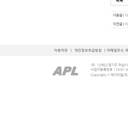
목록
다음글 |
다
이전글 |
이
(우: 12982)경기도 하남시
사업자등록번호 118-81-3473
Copyright ⓒ 에이피엘(주). A