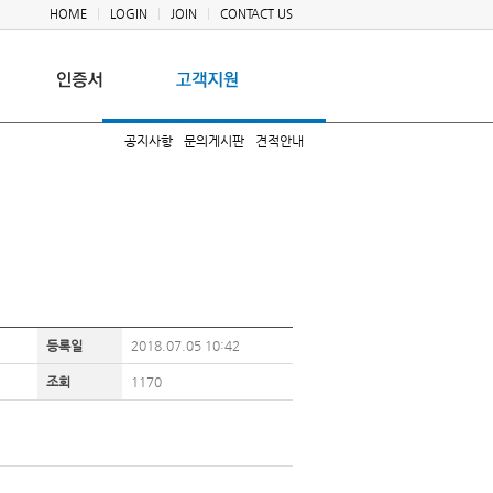
HOME
LOGIN
JOIN
CONTACT US
공지사항
문의게시판
견적안내
등록일
2018.07.05 10:42
조회
1170