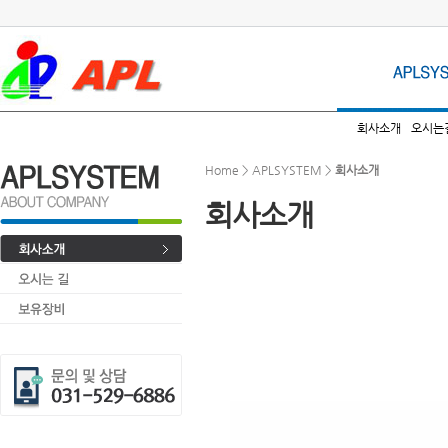
회사소개
오시는
Home > APLSYSTEM >
회사소개
회사소개