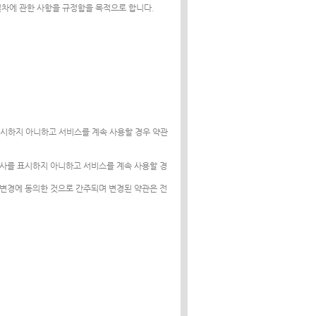
및 절차에 관한 사항을 규정함을 목적으로 합니다.
표시하지 아니하고 서비스를 계속 사용할 경우 약관
의사를 표시하지 아니하고 서비스를 계속 사용할 경
 변경에 동의한 것으로 간주되며 변경된 약관은 전