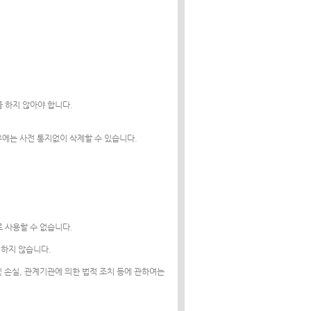
 하지 않아야 합니다.
우에는 사전 통지없이 삭제할 수 있습니다.
로 사용할 수 없습니다.
러하지 않습니다.
 손실, 관계기관에 의한 법적 조치 등에 관하여는