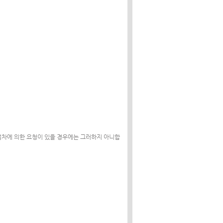
절차에 의한 요청이 있을 경우에는 그러하지 아니합