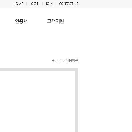
HOME
LOGIN
JOIN
CONTACT US
Home >
이용약관