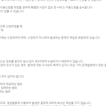
 이용신청을 하였을 경우에 특별한 사정이 없는 한 서비스 이용신청을 승낙합니다.
하지 않을 수 있습니다.
적으로 신청하였을 때
을 때
우에는 수정하여야 하며, 수정하지 아니하여 발생하는 문제의 책임은 회원에게 있습니다.
 신상 정보를 본인의 승낙 없이 제3자에게 누설하거나 배포하지 않습니다.
기관의 요구가 있는 경우, 범죄에 대한 수사상의 목적이 있거나 또는 기타 관계법령에서 정한 
를 하지 않아야 합니다.
3자에게 제공하는 행위
를 침해하는 행위
포하는 행위
없으며, 영업활동에 이용하여 발생한 결과에 대하여 회사는 책임을 지지 않습니다.